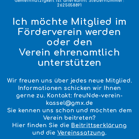
Gemeinnützigkeit ist anerkannt Steuernummer:
2625058891
Ich möchte Mitglied im
Förderverein werden
oder den
Verein ehrenamtlich
unterstützen
Wir freuen uns über jedes neue Mitglied.
Informationen schicken wir Ihnen
gerne zu. Kontakt: freuNde-verein-
kassel@gmx.de
Sie kennen uns schon und möchten dem
Verein beitreten?
Hier finden Sie die
Beitrittserklärung
und die
Vereinssatzung
.