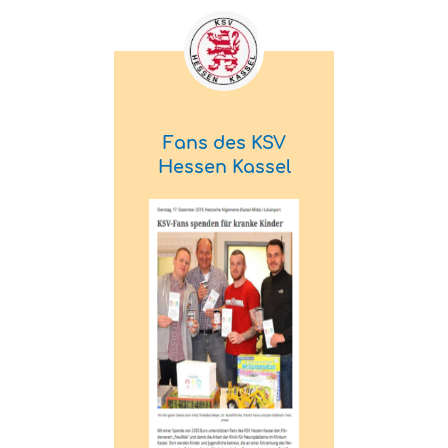
Fans des KSV
Hessen Kassel