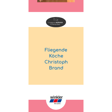
Fliegende
Köche
Christoph
Brand