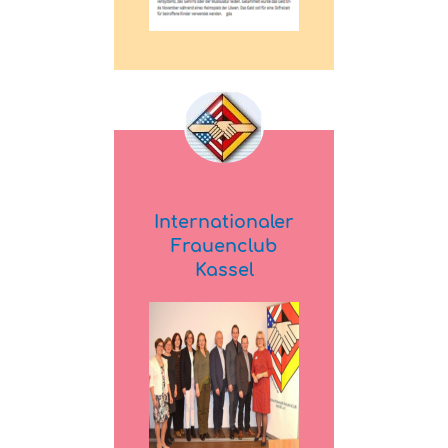
Internationaler
Frauenclub
Kassel