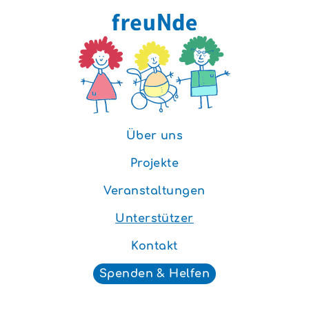
Über uns
Projekte
Veranstaltungen
Unterstützer
Kontakt
Spenden & Helfen