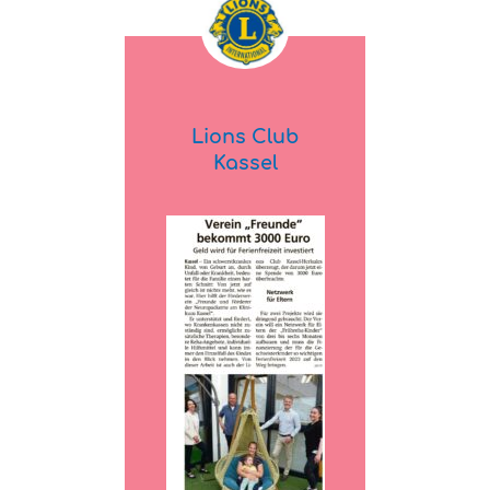
Lions Club
Kassel