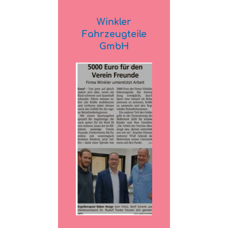
Winkler
Fahrzeugteile
GmbH