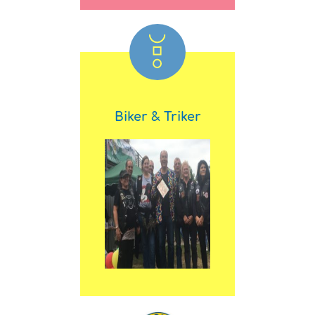
Biker & Triker