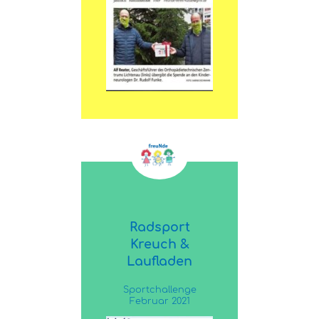
Radsport
Kreuch &
Laufladen
Sportchallenge
Februar 2021