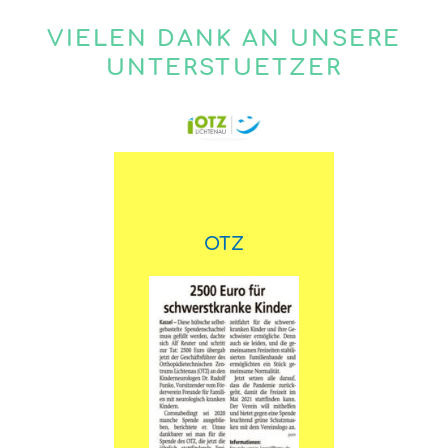
VIELEN DANK AN UNSERE
UNTERSTUETZER
OTZ