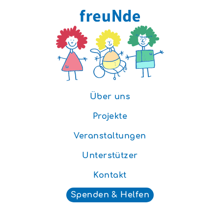
Über uns
Projekte
Veranstaltungen
Unterstützer
Kontakt
Spenden & Helfen