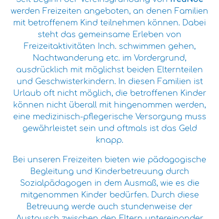
werden Freizeiten angeboten, an denen Familien
mit betroffenem Kind teilnehmen können. Dabei
steht das gemeinsame Erleben von
Freizeitaktivitäten Inch. schwimmen gehen,
Nachtwanderung etc. im Vordergrund,
ausdrücklich mit möglichst beiden Elternteilen
und Geschwisterkindern. In diesen Familien ist
Urlaub oft nicht möglich, die betroffenen Kinder
können nicht überall mit hingenommen werden,
eine medizinisch-pflegerische Versorgung muss
gewährleistet sein und oftmals ist das Geld
knapp.
Bei unseren Freizeiten bieten wie pädagogische
Begleitung und Kinderbetreuung durch
Sozialpädagogen in dem Ausmaß, wie es die
mitgenommen Kinder bedürfen. Durch diese
Betreuung werde auch stundenweise der
Austausch zwischen den Eltern untereinander